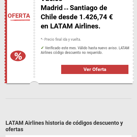
Madrid↔Santiago de
OFERTA
Chile desde 1.426,74 €
en LATAM Airlines.
*- Precio final ida y vuelta.
Verificado este mes. Válido hasta nuevo aviso. LATAM
Airlines código descuento no requerido.
Ver Oferta
LATAM Airlines historia de códigos descuento y
ofertas