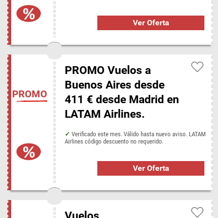
Ver Oferta
PROMO Vuelos a
Buenos Aires desde
PROMO
411 € desde Madrid en
LATAM Airlines.
Verificado este mes. Válido hasta nuevo aviso. LATAM
Airlines código descuento no requerido.
Ver Oferta
Vuelos