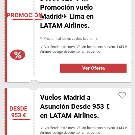
Promoción vuelo
PROMOCIÓN
Madrid✈ Lima en
LATAM Airlines.
*- Precio final Ida en vuelos Economy.
Verificado este mes. Válido hasta nuevo aviso. LATAM
Airlines código descuento no requerido.
Ver Oferta
Vuelos Madrid a
Asunción Desde 953 €
DESDE
en LATAM Airlines.
953 €
Verificado este mes. Válido hasta nuevo aviso. LATAM
Airlines código descuento no requerido.