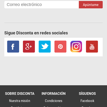
Apúntame
Sigue Disconta en redes sociales
SOBRE DISCONTA
INFORMACIÓN
SÍGUENOS
Nuestra misión
Condiciones
Facebook