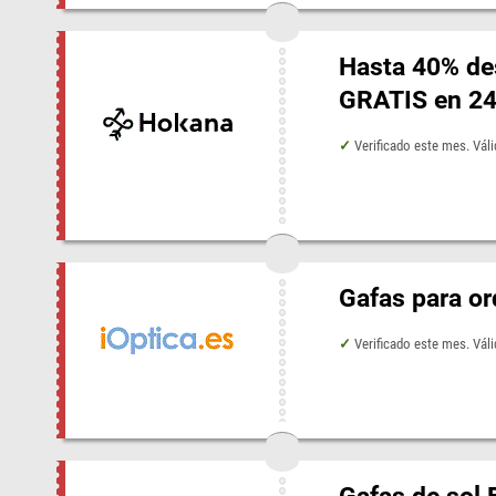
Hasta 40% de
GRATIS en 2
Verificado este mes. Vá
Gafas para or
Verificado este mes. Vál