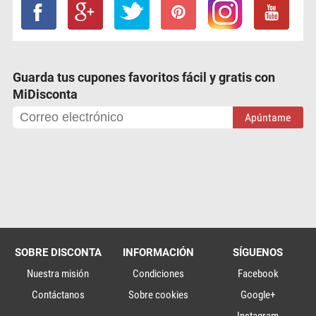
Guarda tus cupones favoritos fácil y gratis con
MiDisconta
Apúntame
SOBRE DISCONTA
INFORMACIÓN
SÍGUENOS
Nuestra misión
Condiciones
Facebook
Contáctanos
Sobre cookies
Google+