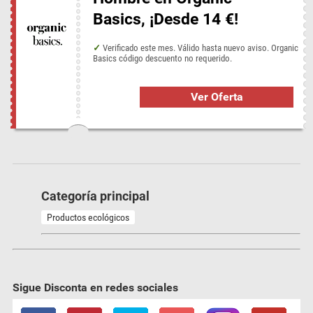
Basics, ¡Desde 14 €!
Verificado este mes. Válido hasta nuevo aviso. Organic
Basics código descuento no requerido.
Ver Oferta
Categoría principal
Productos ecológicos
Sigue Disconta en redes sociales