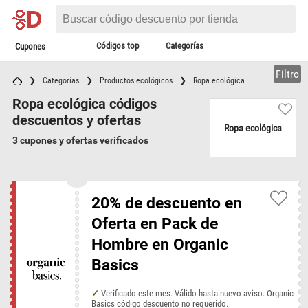
Códigos top
Categorías
Cupones
Filtro
Categorías
Productos ecológicos
Ropa ecológica
Ropa ecológica códigos
descuentos y ofertas
Ropa ecológica
3 cupones y ofertas verificados
20% de descuento en
Oferta en Pack de
Hombre en Organic
Basics
Verificado este mes. Válido hasta nuevo aviso. Organic
Basics código descuento no requerido.