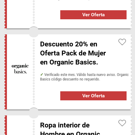
Ver Oferta
Descuento 20% en
Oferta Pack de Mujer
en Organic Basics.
Verificado este mes. Válido hasta nuevo aviso. Organic
Basics código descuento no requerido.
Ver Oferta
Ropa interior de
Hombre en Organic