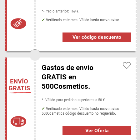
*-Precio anterior: 169 €.
Verificado este mes. Válido hasta nuevo aviso.
Ver código descuento
Gastos de envío
GRATIS en
ENVÍO
500Cosmetics.
GRATIS
*- Válido para pedidos superiores a 50 €.
Verificado este mes. Válido hasta nuevo aviso.
500Cosmetics código descuento no requerido.
Ver Oferta