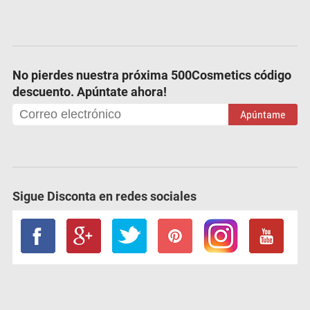
No pierdes nuestra próxima 500Cosmetics código
descuento. Apúntate ahora!
Apúntame
Sigue Disconta en redes sociales