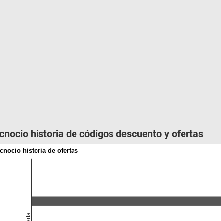
cnocio historia de códigos descuento y ofertas
cnocio historia de ofertas
Oferta