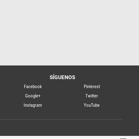
SÍGUENOS
Facebook
Pinterest
Google+
Twitter
Instagram
YouTube