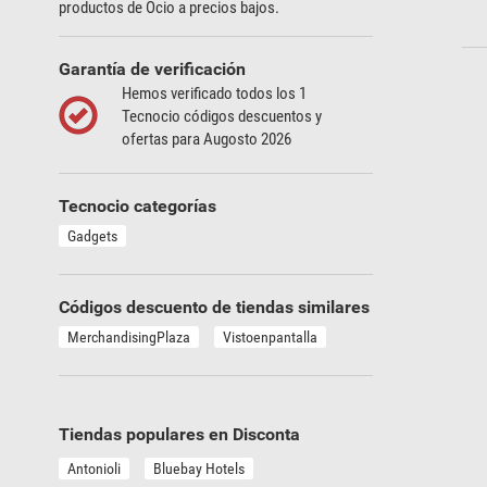
productos de Ocio a precios bajos.
Garantía de verificación
Hemos verificado todos los 1
Tecnocio códigos descuentos y
ofertas para Augosto 2026
Tecnocio categorías
Gadgets
Códigos descuento de tiendas similares
MerchandisingPlaza
Vistoenpantalla
Tiendas populares en Disconta
Antonioli
Bluebay Hotels