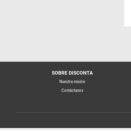
SOBRE DISCONTA
Nuestra misión
Contáctanos