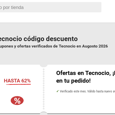
ecnocio código descuento
upones y ofertas verificados de Tecnocio en Augosto 2026
Ofertas en Tecnocio, 
en tu pedido!
HASTA 62%
Verificado este mes. Válido hasta nuevo 