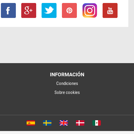
INFORMACIÓN
Condiciones
Sobre cookies